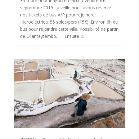
En route pour le Matchu Picchu Vendredi 6
septembre 2019 La veille nous avons réservé
nos tickets de bus A/R pour rejoindre
Hidroelectrica. 55 soles/pers (15€). Environ 6h de
bus pour rejoindre cette ville. Possibilité de partir
de Ollantaytambo. Ensuite 2...