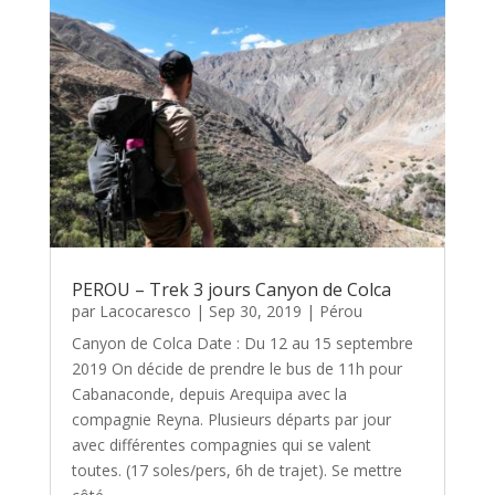
PEROU – Trek 3 jours Canyon de Colca
par
Lacocaresco
|
Sep 30, 2019
|
Pérou
Canyon de Colca Date : Du 12 au 15 septembre
2019 On décide de prendre le bus de 11h pour
Cabanaconde, depuis Arequipa avec la
compagnie Reyna. Plusieurs départs par jour
avec différentes compagnies qui se valent
toutes. (17 soles/pers, 6h de trajet). Se mettre