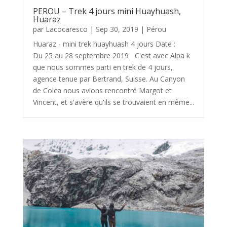
PEROU – Trek 4 jours mini Huayhuash,
Huaraz
par
Lacocaresco
|
Sep 30, 2019
|
Pérou
Huaraz - mini trek huayhuash 4 jours Date :
Du 25 au 28 septembre 2019 C'est avec Alpa k
que nous sommes parti en trek de 4 jours,
agence tenue par Bertrand, Suisse. Au Canyon
de Colca nous avions rencontré Margot et
Vincent, et s'avère qu'ils se trouvaient en même...