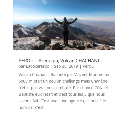
PEROU – Arequipa, Volcan CHACHANI
par
Lacocaresco
|
Sep 30, 2019
|
Pérou
Volcan Chichani : Raconté par Vincent Montée un
6000 m était un peu un challenge mais Charlène
n'était pas vraiment emballé. Par chance Célia et
Baptiste eux l'était et c'est tous les 3 que nous
l'avons fait. C'est avec une agence (j'ai oublié le
nom car c'est...