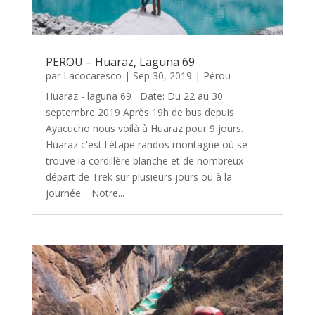
PEROU – Huaraz, Laguna 69
par
Lacocaresco
|
Sep 30, 2019
|
Pérou
Huaraz - laguna 69 Date: Du 22 au 30
septembre 2019 Après 19h de bus depuis
Ayacucho nous voilà à Huaraz pour 9 jours.
Huaraz c'est l'étape randos montagne où se
trouve la cordillère blanche et de nombreux
départ de Trek sur plusieurs jours ou à la
journée. Notre...