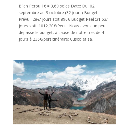
Bilan Perou 1€ = 3,69 soles Date: Du 02
septembre au 3 octobre (32 jours) Budget
Prévu : 28€/ jours soit 896€ Budget Reel :31,63/
jours soit 1012,20€/Pers Nous avons un peu
dépassé le budget, à cause de notre trek de 4
jours à 236€/persItinéraire: Cusco et sa...