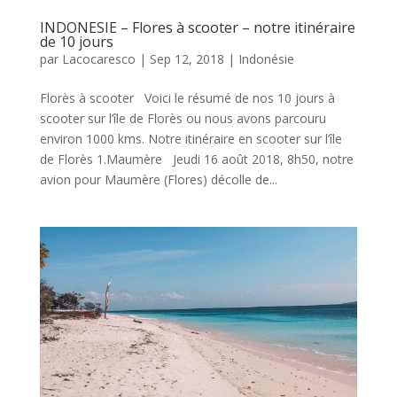
INDONESIE – Flores à scooter – notre itinéraire
de 10 jours
par
Lacocaresco
|
Sep 12, 2018
|
Indonésie
Florès à scooter Voici le résumé de nos 10 jours à
scooter sur l’île de Florès ou nous avons parcouru
environ 1000 kms. Notre itinéraire en scooter sur l’île
de Florès 1.Maumère Jeudi 16 août 2018, 8h50, notre
avion pour Maumère (Flores) décolle de...