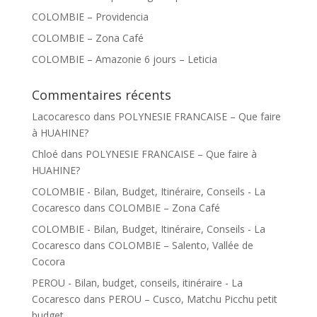
COLOMBIE – Providencia
COLOMBIE – Zona Café
COLOMBIE – Amazonie 6 jours – Leticia
Commentaires récents
Lacocaresco
dans
POLYNESIE FRANCAISE – Que faire
à HUAHINE?
Chloé
dans
POLYNESIE FRANCAISE – Que faire à
HUAHINE?
COLOMBIE - Bilan, Budget, Itinéraire, Conseils - La
Cocaresco
dans
COLOMBIE – Zona Café
COLOMBIE - Bilan, Budget, Itinéraire, Conseils - La
Cocaresco
dans
COLOMBIE – Salento, Vallée de
Cocora
PEROU - Bilan, budget, conseils, itinéraire - La
Cocaresco
dans
PEROU – Cusco, Matchu Picchu petit
budget