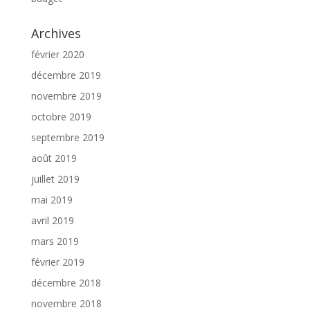
Archives
février 2020
décembre 2019
novembre 2019
octobre 2019
septembre 2019
août 2019
juillet 2019
mai 2019
avril 2019
mars 2019
février 2019
décembre 2018
novembre 2018