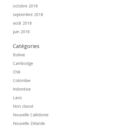
octobre 2018
septembre 2018
août 2018
juin 2018
Catégories
Bolivie
Cambodge
Chili
Colombie
Indonésie
Laos
Non classé
Nouvelle Calédonie
Nouvelle Zélande