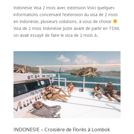
Indonésie Visa 2 mois avec extension Voici quelques
informations concernant l’extension du visa de 2 mois
en Indonésie, plusieurs solutions, à vous de choisir
Visa de 2 mois Indonésie Juste avant de partir en TDM,
on avait essayé de faire le visa de 2 mois à...
INDONESIE – Croisière de Florès à Lombok