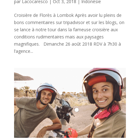
par
Lacocaresco
|
Oct 3, 2018
|
Indonésie
Croisière de Florès à Lombok Après avoir lu pleins de
bons commentaires sur tripadvisor et sur les blogs, on
se lance à notre tour dans la fameuse croisière aux
conditions rudimentaires mais aux paysages
magnifiques. Dimanche 26 août 2018 RDV à 7h30 à
l’agence...