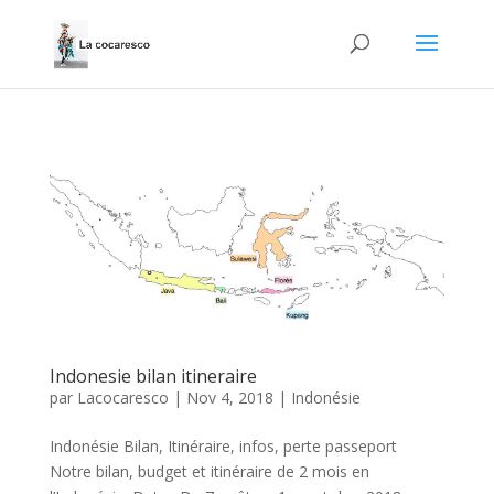
Indonesie bilan itineraire
par
Lacocaresco
|
Nov 4, 2018
|
Indonésie
Indonésie Bilan, Itinéraire, infos, perte passeport
Notre bilan, budget et itinéraire de 2 mois en