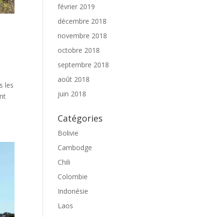
février 2019
décembre 2018
–
novembre 2018
octobre 2018
septembre 2018
août 2018
s les
juin 2018
nt
Catégories
Bolivie
Cambodge
Chili
Colombie
Indonésie
Laos