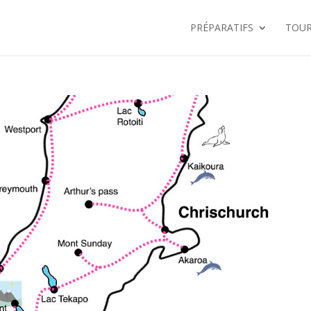
PRÉPARATIFS
TOU