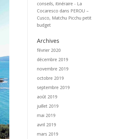
conseils, itinéraire - La
Cocaresco
dans
PEROU –
Cusco, Matchu Picchu petit
budget
Archives
février 2020
décembre 2019
novembre 2019
octobre 2019
septembre 2019
août 2019
juillet 2019
mai 2019
avril 2019
mars 2019