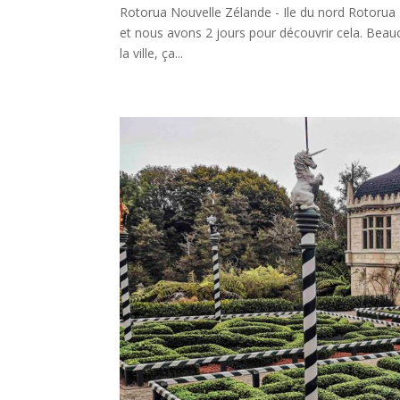
Rotorua Nouvelle Zélande - Ile du nord Rotorua
et nous avons 2 jours pour découvrir cela. Beaucou
la ville, ça...