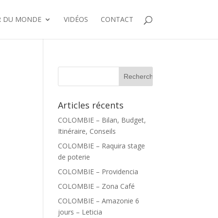
R DU MONDE
VIDÉOS
CONTACT
Articles récents
COLOMBIE – Bilan, Budget,
Itinéraire, Conseils
COLOMBIE – Raquira stage
de poterie
COLOMBIE – Providencia
COLOMBIE – Zona Café
COLOMBIE – Amazonie 6
jours – Leticia