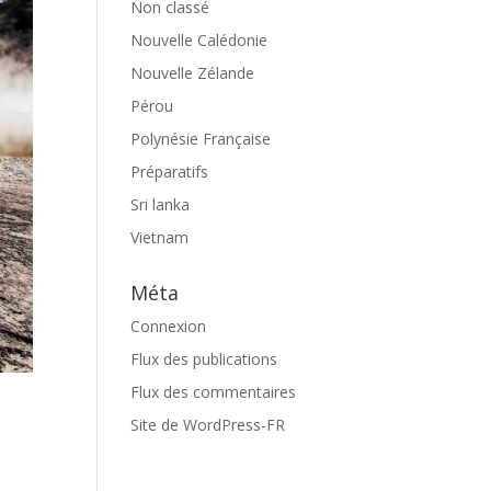
Non classé
Nouvelle Calédonie
Nouvelle Zélande
Pérou
Polynésie Française
Préparatifs
Sri lanka
Vietnam
Méta
Connexion
Flux des publications
Flux des commentaires
Site de WordPress-FR