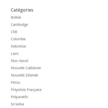
Catégories
Bolivie
Cambodge
Chili
Colombie
Indonésie
Laos
Non classé
Nouvelle Calédonie
Nouvelle Zélande
Pérou
Polynésie Française
Préparatifs
Sri lanka