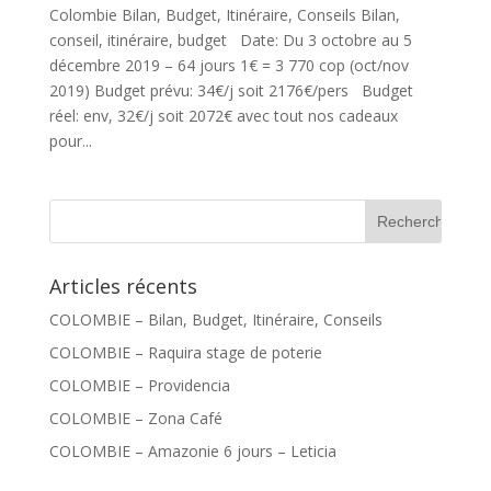
Colombie Bilan, Budget, Itinéraire, Conseils Bilan,
conseil, itinéraire, budget Date: Du 3 octobre au 5
décembre 2019 – 64 jours 1€ = 3 770 cop (oct/nov
2019) Budget prévu: 34€/j soit 2176€/pers Budget
réel: env, 32€/j soit 2072€ avec tout nos cadeaux
pour...
Articles récents
COLOMBIE – Bilan, Budget, Itinéraire, Conseils
COLOMBIE – Raquira stage de poterie
COLOMBIE – Providencia
COLOMBIE – Zona Café
COLOMBIE – Amazonie 6 jours – Leticia