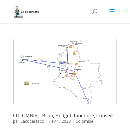
COLOMBIE – Bilan, Budget, Itinéraire, Conseils
par
Lacocaresco
|
Fév 1, 2020
|
Colombie