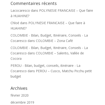
Commentaires récents
Lacocaresco
dans
POLYNESIE FRANCAISE – Que faire
à HUAHINE?
Chloé
dans
POLYNESIE FRANCAISE – Que faire à
HUAHINE?
COLOMBIE - Bilan, Budget, Itinéraire, Conseils - La
Cocaresco
dans
COLOMBIE – Zona Café
COLOMBIE - Bilan, Budget, Itinéraire, Conseils - La
Cocaresco
dans
COLOMBIE – Salento, Vallée de
Cocora
PEROU - Bilan, budget, conseils, itinéraire - La
Cocaresco
dans
PEROU – Cusco, Matchu Picchu petit
budget
Archives
février 2020
décembre 2019