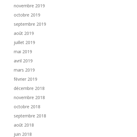
novembre 2019
octobre 2019
septembre 2019
août 2019
juillet 2019
mai 2019
avril 2019
mars 2019
février 2019
décembre 2018
novembre 2018
octobre 2018
septembre 2018
août 2018
juin 2018