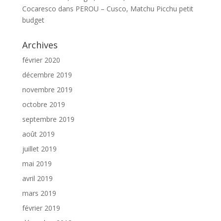
Cocaresco
dans
PEROU – Cusco, Matchu Picchu petit
budget
Archives
février 2020
décembre 2019
novembre 2019
octobre 2019
septembre 2019
août 2019
juillet 2019
mai 2019
avril 2019
mars 2019
février 2019