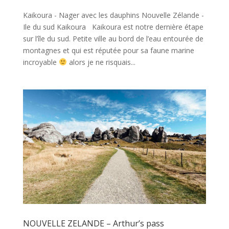
Kaikoura - Nager avec les dauphins Nouvelle Zélande -
Ile du sud Kaikoura Kaikoura est notre dernière étape
sur l’île du sud. Petite ville au bord de l’eau entourée de
montagnes et qui est réputée pour sa faune marine
incroyable
alors je ne risquais...
NOUVELLE ZELANDE – Arthur’s pass