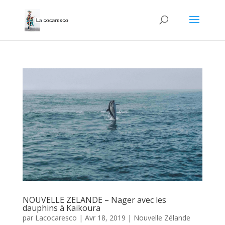
NOUVELLE ZELANDE – Nager avec les
dauphins à Kaikoura
par
Lacocaresco
|
Avr 18, 2019
|
Nouvelle Zélande