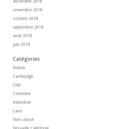
décembre 2018
novembre 2018
octobre 2018
septembre 2018
août 2018
juin 2018
Catégories
Bolivie
Cambodge
Chili
Colombie
Indonésie
Laos
Non classé
Nouvelle Calédonie