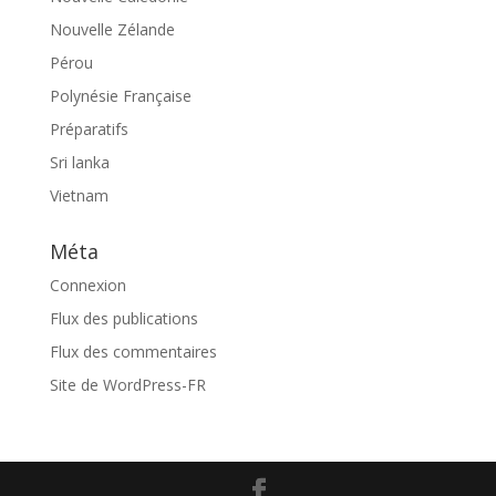
Nouvelle Zélande
Pérou
Polynésie Française
Préparatifs
Sri lanka
Vietnam
Méta
Connexion
Flux des publications
Flux des commentaires
Site de WordPress-FR