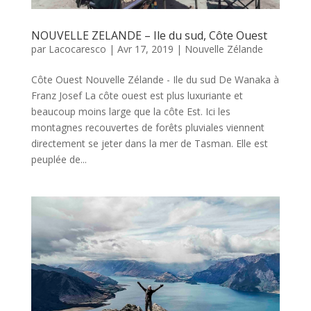
NOUVELLE ZELANDE – Ile du sud, Côte Ouest
par
Lacocaresco
|
Avr 17, 2019
|
Nouvelle Zélande
Côte Ouest Nouvelle Zélande - Ile du sud De Wanaka à
Franz Josef La côte ouest est plus luxuriante et
beaucoup moins large que la côte Est. Ici les
montagnes recouvertes de forêts pluviales viennent
directement se jeter dans la mer de Tasman. Elle est
peuplée de...