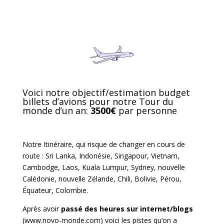
Voici notre objectif/estimation budget
billets d’avions pour notre Tour du
monde d’un an:
3500€
par personne
Notre Itinéraire, qui risque de changer en cours de
route : Sri Lanka, Indonésie, Singapour, Vietnam,
Cambodge, Laos, Kuala Lumpur, Sydney, nouvelle
Calédonie, nouvelle Zélande, Chili, Bolivie, Pérou,
Équateur, Colombie.
Après avoir
passé des heures sur internet/blogs
(www.novo-monde.com) voici les pistes qu’on a