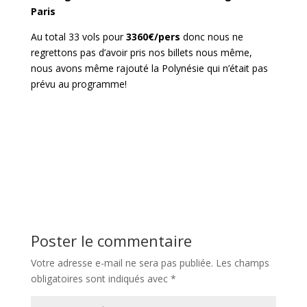
Paris
Au total 33 vols pour
3360€/pers
donc nous ne
regrettons pas d’avoir pris nos billets nous même,
nous avons même rajouté la Polynésie qui n’était pas
prévu au programme!
Poster le commentaire
Votre adresse e-mail ne sera pas publiée.
Les champs
obligatoires sont indiqués avec
*