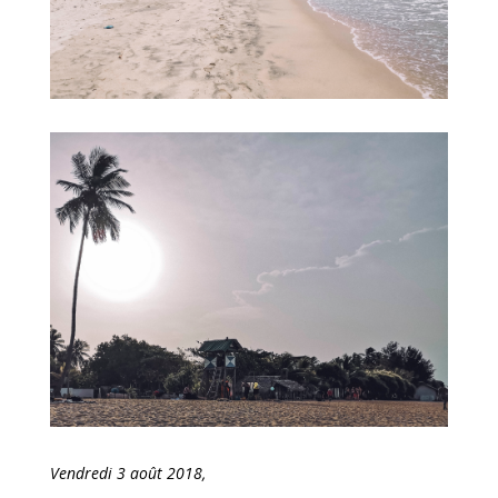
Vendredi 3 août 2018,