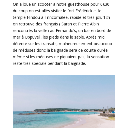
On a loué un scooter à notre guesthouse pour 6€30,
du coup on est allés visiter le fort Frédérick et le
temple Hindou à Trincomalee, rapide et très joli. 12h
on retrouve des français ( Sarah et Pierre Albin
rencontrés la veille) au Fernando’s, un bar en bord de
mer à Uppuveli, les pieds dans le sable. Après midi
détente sur les transats, malheureusement beaucoup
de méduses donc la baignade sera de courte durée
même si les méduses ne piquaient pas, la sensation
reste très spéciale pendant la baignade.