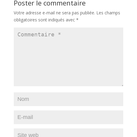
Poster le commentaire
Votre adresse e-mail ne sera pas publiée.
Les champs
obligatoires sont indiqués avec
*