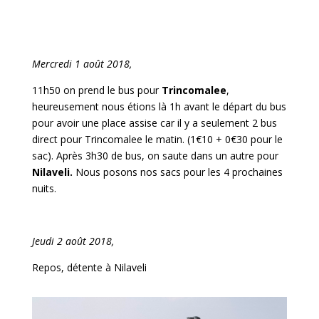
Mercredi 1 août 2018,
11h50 on prend le bus pour
Trincomalee
,
heureusement nous étions là 1h avant le départ du bus
pour avoir une place assise car il y a seulement 2 bus
direct pour Trincomalee le matin. (1€10 + 0€30 pour le
sac). Après 3h30 de bus, on saute dans un autre pour
Nilaveli.
Nous posons nos sacs pour les 4 prochaines
nuits.
Jeudi 2 août 2018,
Repos, détente à Nilaveli