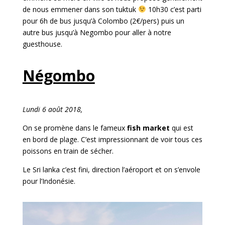
de nous emmener dans son tuktuk
10h30 c’est parti
pour 6h de bus jusqu’à Colombo (2€/pers) puis un
autre bus jusqu’à Negombo pour aller à notre
guesthouse.
Négombo
Lundi 6 août 2018,
On se promène dans le fameux
fish market
qui est
en bord de plage. C’est impressionnant de voir tous ces
poissons en train de sécher.
Le Sri lanka c’est fini, direction l’aéroport et on s’envole
pour l’Indonésie.