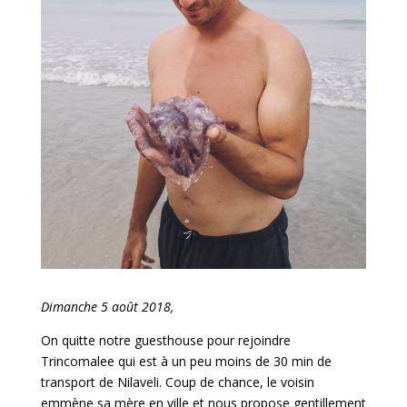
Dimanche 5 août 2018,
On quitte notre guesthouse pour rejoindre
Trincomalee qui est à un peu moins de 30 min de
transport de Nilaveli. Coup de chance, le voisin
emmène sa mère en ville et nous propose gentillement