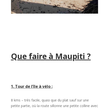
Que faire à Maupiti ?
1. Tour de l’île à vélo :
8 kms – très facile, quasi que du plat sauf sur une
petite partie, où la route sillonne une petite colline avec