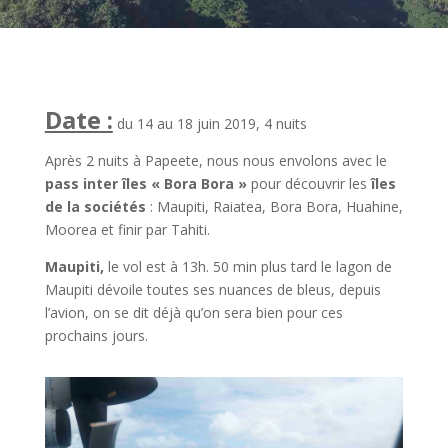
Date :
du 14 au 18 juin 2019, 4 nuits
Après 2 nuits à Papeete, nous nous envolons avec le
pass inter îles « Bora Bora »
pour découvrir les
îles
de la sociétés
: Maupiti, Raiatea, Bora Bora, Huahine,
Moorea et finir par Tahiti.
Maupiti,
le vol est à 13h. 50 min plus tard le lagon de
Maupiti dévoile toutes ses nuances de bleus, depuis
l’avion, on se dit déjà qu’on sera bien pour ces
prochains jours.