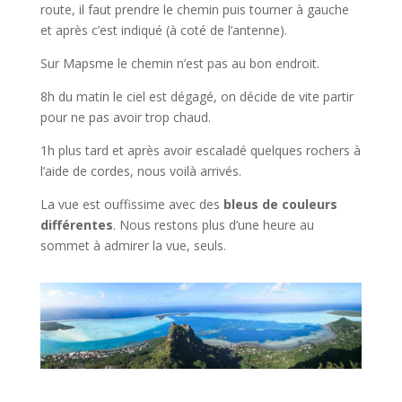
route, il faut prendre le chemin puis tourner à gauche
et après c’est indiqué (à coté de l’antenne).
Sur Mapsme le chemin n’est pas au bon endroit.
8h du matin le ciel est dégagé, on décide de vite partir
pour ne pas avoir trop chaud.
1h plus tard et après avoir escaladé quelques rochers à
l’aide de cordes, nous voilà arrivés.
La vue est ouffissime avec des
bleus de couleurs
différentes
. Nous restons plus d’une heure au
sommet à admirer la vue, seuls.