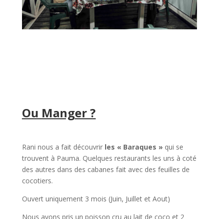
Ou Manger ?
Rani nous a fait découvrir
les « Baraques »
qui se
trouvent à Pauma. Quelques restaurants les uns à coté
des autres dans des cabanes fait avec des feuilles de
cocotiers.
Ouvert uniquement 3 mois (Juin, Juillet et Aout)
Nous avons pris un poisson cru au lait de coco et 2