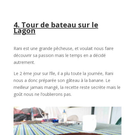
4. Tour de bateau sur le
Lagon
Rani est une grande pêcheuse, et voulait nous faire
découvrir sa passion mais le temps en a décidé
autrement.
Le 2 ème jour sur l’île, il a plu toute la journée, Rani
nous a donc préparée son gâteau à la banane. Le
meilleur jamais mangé, la recette reste secrète mais le
goût nous ne l’oublierons pas.