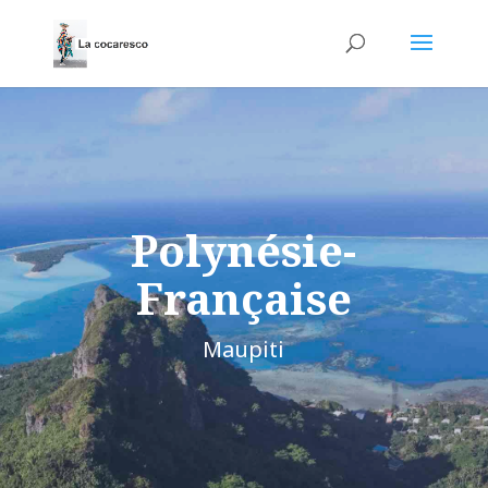
Polynésie-
Française
Maupiti