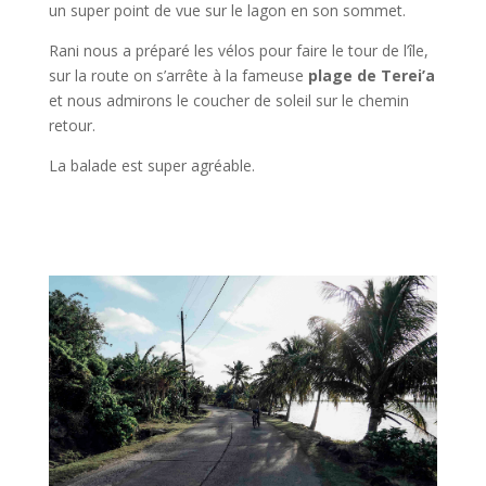
un super point de vue sur le lagon en son sommet.
Rani nous a préparé les vélos pour faire le tour de l’île,
sur la route on s’arrête à la fameuse
plage de Terei’a
et nous admirons le coucher de soleil sur le chemin
retour.
La balade est super agréable.