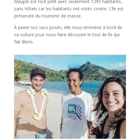
Maupiti est tout petit avec seulement 1295 habitants,
sans hôtels car les habitants ont votés contre. L’île est
préservée du tourisme de masse.
À peine nos sacs posés, elle nous emmène à bord de
sa voiture pour nous faire découvrir le tour de île qui
fait 8kms.