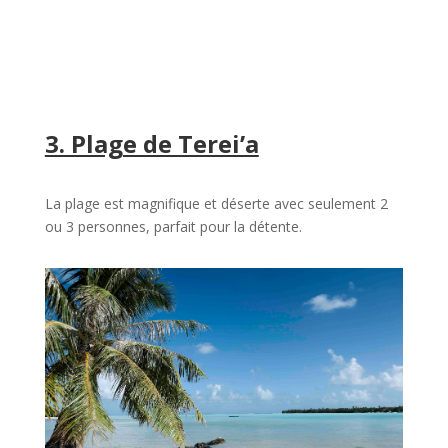
3. Plage de Terei’a
La plage est magnifique et déserte avec seulement 2
ou 3 personnes, parfait pour la détente.