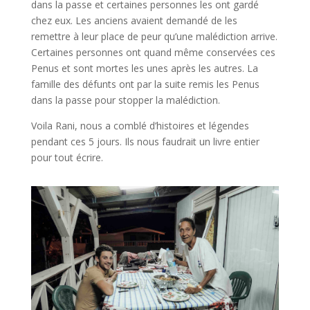
dans la passe et certaines personnes les ont gardé
chez eux. Les anciens avaient demandé de les
remettre à leur place de peur qu’une malédiction arrive.
Certaines personnes ont quand même conservées ces
Penus et sont mortes les unes après les autres. La
famille des défunts ont par la suite remis les Penus
dans la passe pour stopper la malédiction.
Voila Rani, nous a comblé d’histoires et légendes
pendant ces 5 jours. Ils nous faudrait un livre entier
pour tout écrire.