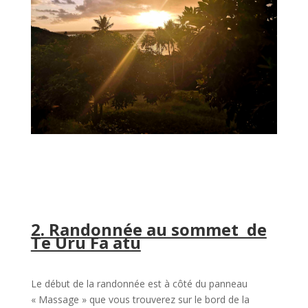
2. Randonnée au sommet de
Te Uru Fa atu
Le début de la randonnée est à côté du panneau
« Massage » que vous trouverez sur le bord de la