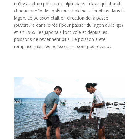
qu’il y avait un poisson sculpté dans la lave qui attirait
chaque année des poissons, baleines, dauphins dans le
lagon. Le poisson était en direction de la passe
(ouverture dans le récif pour passer du lagon au large)
et en 1965, les Japonais l’ont volé et depuis les
poissons ne reviennent plus. Le poisson a été
remplacé mais les poissons ne sont pas revenus.