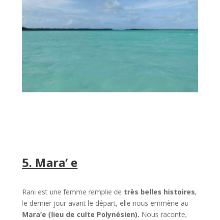
5. Mara’ e
Rani est une femme remplie de
très belles histoires
,
le dernier jour avant le départ, elle nous emmène au
Mara’e (lieu de culte Polynésien).
Nous raconte,