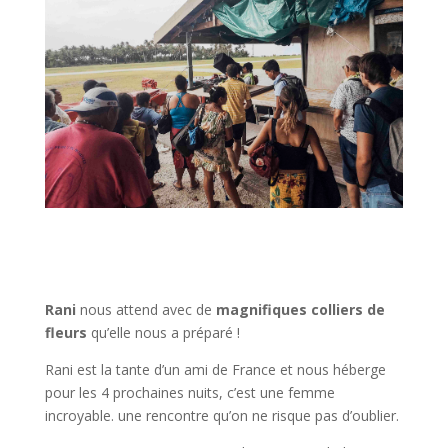
Rani
nous attend avec de
magnifiques colliers de
fleurs
qu’elle nous a préparé !
Rani est la tante d’un ami de France et nous héberge
pour les 4 prochaines nuits, c’est une femme
incroyable. une rencontre qu’on ne risque pas d’oublier.