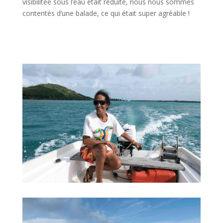
visibilitée sous l’eau était réduite, nous nous sommes
contentés d’une balade, ce qui était super agréable !