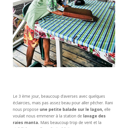
Le 3 ème jour, beaucoup d’averses avec quelques
éclaircies, mais pas assez beau pour aller pêcher. Rani
nous propose
une petite balade sur le lagon,
elle
voulait nous emmener à la station de
lavage des
raies manta.
Mais beaucoup trop de vent et la